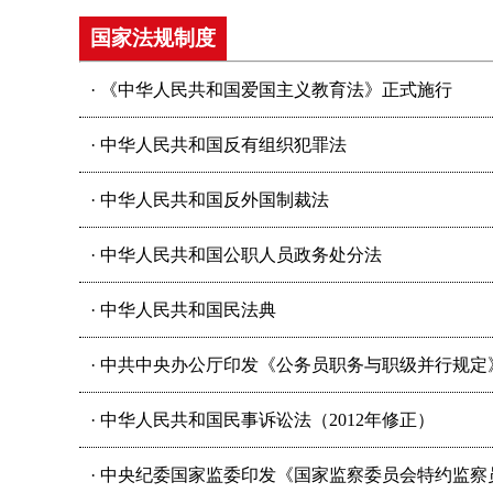
国家法规制度
· 《中华人民共和国爱国主义教育法》正式施行
· 中华人民共和国反有组织犯罪法
· 中华人民共和国反外国制裁法
· 中华人民共和国公职人员政务处分法
· 中华人民共和国民法典
· 中共中央办公厅印发《公务员职务与职级并行规定
· 中华人民共和国民事诉讼法（2012年修正）
· 中央纪委国家监委印发《国家监察委员会特约监察