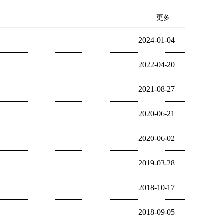
更多
2024-01-04
2022-04-20
2021-08-27
2020-06-21
2020-06-02
2019-03-28
2018-10-17
2018-09-05