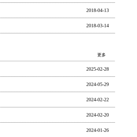
2018-04-13
2018-03-14
更多
2025-02-28
2024-05-29
2024-02-22
2024-02-20
2024-01-26