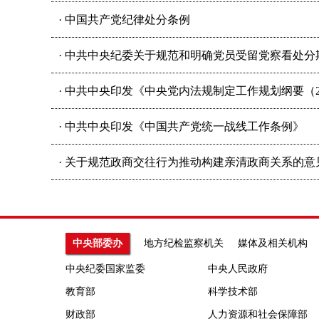
· 中国共产党纪律处分条例
· 中共中央纪委关于规范和明确党员受留党察看处
· 中共中央印发《中央党内法规制定工作规划纲要（20
· 中共中央印发《中国共产党统一战线工作条例》
· 关于规范政商交往行为推动构建亲清政商关系的意
中央部委办
地方纪检监察机关
媒体及相关机构
中央纪委国家监委
中央人民政府
教育部
科学技术部
财政部
人力资源和社会保障部