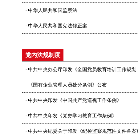
· 中华人民共和国监察法
· 中华人民共和国宪法修正案
党内法规制度
· 中共中央办公厅印发《全国党员教育培训工作规划（2
· 《国有企业管理人员处分条例》公布
· 中共中央印发《中国共产党巡视工作条例》
· 中共中央印发《党史学习教育工作条例》
· 中共中央纪委关于印发《纪检监察规范性文件备