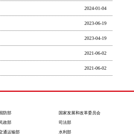
2024-01-04
2023-06-19
2023-04-19
2021-06-02
2021-06-02
国防部
国家发展和改革委员会
民政部
司法部
交通运输部
水利部