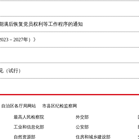
分期满后恢复党员权利等工作程序的通知
23－2027年）》
见（试行）
自治区各厅局网站
市县区纪检监察网
最高人民检察院
外交部
工业和信息化部
公安部
自然资源部
住房和城乡建设部