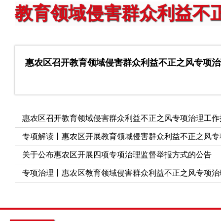
教育领域侵害群众利益不
惠农区召开教育领域侵害群众利益不正之风专项治
惠农区召开教育领域侵害群众利益不正之风专项治理工作
专项解读丨惠农区开展教育领域侵害群众利益不正之风专
关于公布惠农区开展四项专项治理监督举报方式的公告
专项治理丨惠农区教育领域侵害群众利益不正之风专项治理.