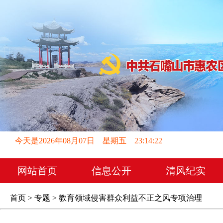
今天是2026年08月07日 星期五 23:14:22
网站首页
信息公开
清风纪实
首页 > 专题 > 教育领域侵害群众利益不正之风专项治理